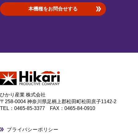
本機種をお問合せする
ひかり産業 株式会社
〒258-0004 神奈川県足柄上郡松田町松田庶子1142-2
TEL：
0465-85-3377
FAX：0465-84-0910
プライバシーポリシー