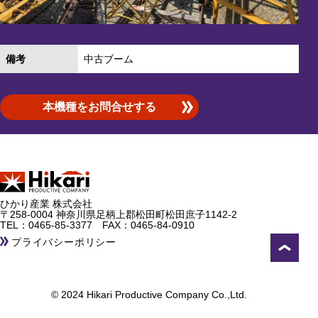
備考
中古ブーム
本機種をお問合せする
ひかり産業 株式会社
〒258-0004 神奈川県足柄上郡松田町松田庶子1142-2
TEL：
0465-85-3377
FAX：0465-84-0910
プライバシーポリシー
© 2024 Hikari Productive Company Co.,Ltd.