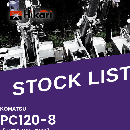
STOCK LIS
KOMATSU
PC120-8