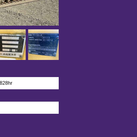
828hr