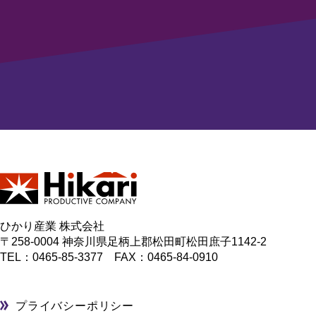
ひかり産業 株式会社
〒258-0004 神奈川県足柄上郡松田町松田庶子1142-2
TEL：
0465-85-3377
FAX：0465-84-0910
プライバシーポリシー