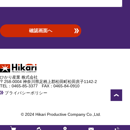
ひかり産業 株式会社
〒258-0004 神奈川県足柄上郡松田町松田庶子1142-2
TEL：
0465-85-3377
FAX：0465-84-0910
プライバシーポリシー
© 2024 Hikari Productive Company Co.,Ltd.