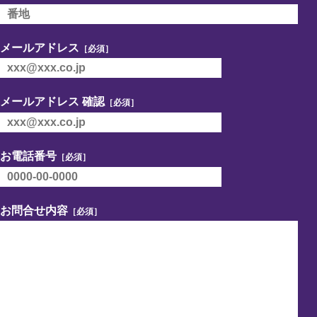
メールアドレス
［必須］
メールアドレス 確認
［必須］
お電話番号
［必須］
お問合せ内容
［必須］