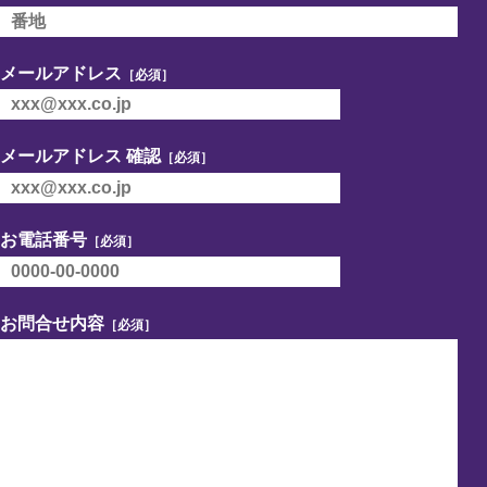
メールアドレス
［必須］
メールアドレス 確認
［必須］
お電話番号
［必須］
お問合せ内容
［必須］