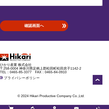
ひかり産業 株式会社
〒258-0004 神奈川県足柄上郡松田町松田庶子1142-2
TEL：
0465-85-3377
FAX：0465-84-0910
プライバシーポリシー
© 2024 Hikari Productive Company Co.,Ltd.