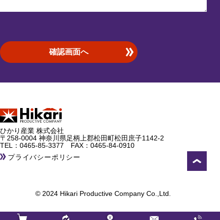
ひかり産業 株式会社
〒258-0004 神奈川県足柄上郡松田町松田庶子1142-2
TEL：
0465-85-3377
FAX：0465-84-0910
プライバシーポリシー
© 2024 Hikari Productive Company Co.,Ltd.