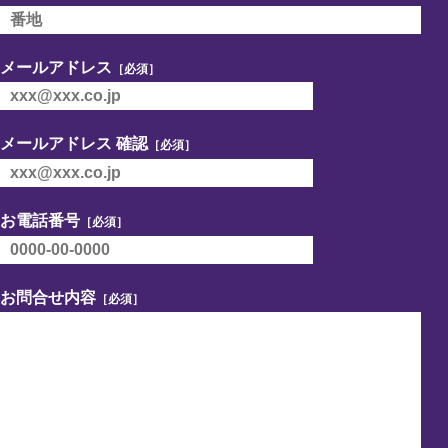
メールアドレス
［必須］
メールアドレス 確認
［必須］
お電話番号
［必須］
お問合せ内容
［必須］